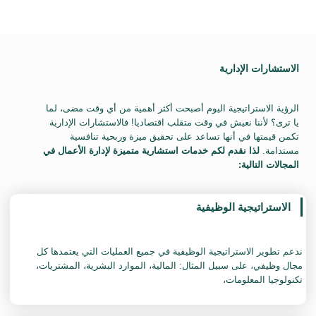
الاستشارات الإدارية
‏الرؤية الاستراتيجية اليوم أصبحت أكثر أهمية من أي وقت مضى، لما
يا ترى؟ لأننا نعيش في وقت متقلب اقتصاديا! فالاستشارات الإدارية
تكمن قيمتها في أنها تساعد على تحقيق ميزة وربحية تنافسية
مستدامة.
لذا نقدم لكم خدمات استشارية متميزة لإدارة الأعمال في
‏المجالات التالية:
الاستراتيجية الوظيفية
‏ندعم تطوير الاستراتيجية الوظيفية في جميع العمليات التي يعتمدها كل
مجال وظيفي، على سبيل المثال: المالية، الموارد البشرية، المشتريات،
تكنولوجيا المعلومات،