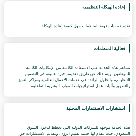
‏إعادة الهيكلة التنظيمية
نقدم توصيات قوية للمنظمات حول كيفية إعادة الهيكلة.
فعالية المنظمات
نساهم هذه الخدمة على الاستفادة الكاملة من الإمكانيات الكامنة
للموظفين. ويتم ذلك عن طريق تقديمنا خبرة عميقة في التصميم
التنظيمي، والحلول الرائدة في خدمات الأعمال العالمية ومراكز التميز
والتطوير وآليات عمل استراتيجيات الموارد البشرية التفاعلية،
استشارات الاستثمارات المحلية
‏هذه الخدمة موجهه للشركات الدولية التي تخطط لدخول السوق
السعودي، حيث نقدم لها خدمة تقييم الرؤى، وتقديم الاستشارات حول