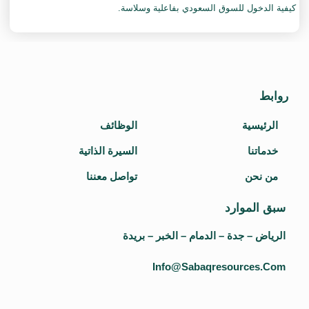
كيفية الدخول للسوق السعودي بفاعلية وسلاسة.
روابط
الرئيسية
الوظائف
خدماتنا
السيرة الذاتية
من نحن
تواصل معننا
سبق الموارد
الرياض – جدة – الدمام – الخبر – بريدة
Info@sabaqresources.com